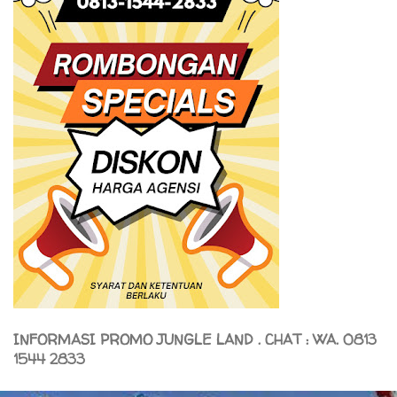
INFORMASI PROMO JUNGLE LAND . CHAT : WA. 0813
1544 2833