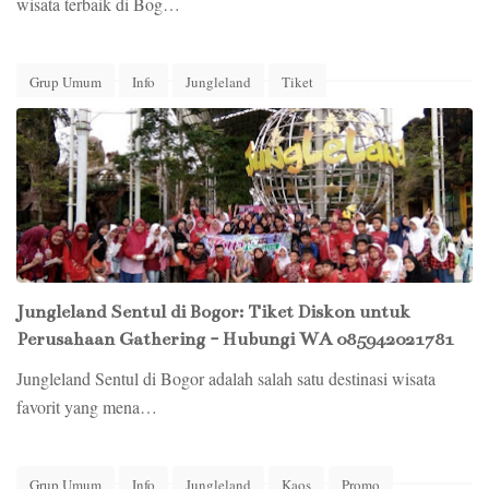
wisata terbaik di Bog…
Grup Umum
Info
Jungleland
Tiket
Tiket Jungle Land Bogor
Jungleland Sentul di Bogor: Tiket Diskon untuk
Perusahaan Gathering - Hubungi WA 085942021781
Jungleland Sentul di Bogor adalah salah satu destinasi wisata
favorit yang mena…
Grup Umum
Info
Jungleland
Kaos
Promo