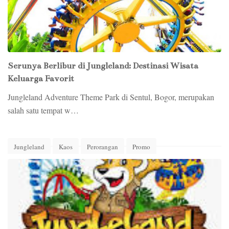
Serunya Berlibur di Jungleland: Destinasi Wisata
Keluarga Favorit
Jungleland Adventure Theme Park di Sentul, Bogor, merupakan
salah satu tempat w…
Jungleland
Kaos
Perorangan
Promo
Tiket Jungle Land Bogor