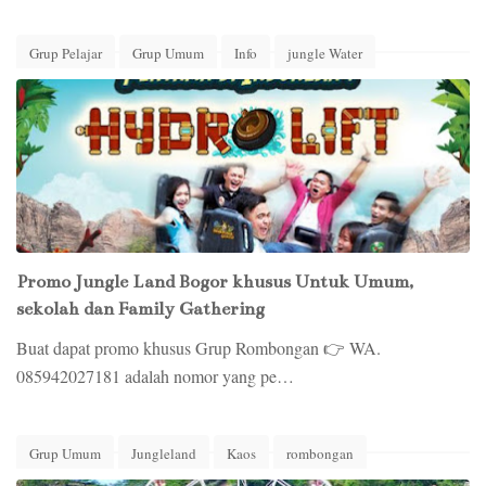
Grup Pelajar
Grup Umum
Info
jungle Water
Jungleland
Promo
Promo Jungle Land Bogor khusus Untuk Umum,
sekolah dan Family Gathering
Buat dapat promo khusus Grup Rombongan 👉 WA.
085942027181 adalah nomor yang pe…
Grup Umum
Jungleland
Kaos
rombongan