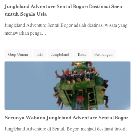
Jungleland Adventure Sentul Bogor: Destinasi Seru
untuk Segala Usia
Jungleland Adventure Sentul Bogor adalah destinasi wisata yang
menawarkan penga…
Grup Umum
Info
Jungleland
Kaos
Perorangan
Promo
Tiket Jungleland PROMO
Serunya Wahana Jungleland Adventure Sentul Bogor
Jungleland Adventure di Sentul, Bogor, menjadi destinasi favorit