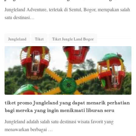
Jungleland Adventure, terletak di Sentul, Bogor, merupakan salah
satu destinasi…
Jungleland
Tiket
Tiket Jungle Land Bogor
Tiket Jungleland
Tiket Jungleland PROMO
tiket promo Jungleland yang dapat menarik perhatian
bagi mereka yang ingin menikmati liburan seru
Jungleland adalah salah satu destinasi wisata favorit yang
menawarkan berbagai …