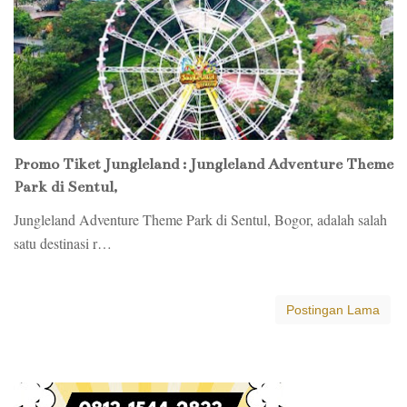
Promo Tiket Jungleland : Jungleland Adventure Theme
Park di Sentul,
Jungleland Adventure Theme Park di Sentul, Bogor, adalah salah
satu destinasi r…
Postingan Lama