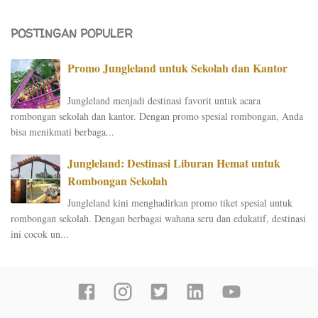
POSTINGAN POPULER
Promo Jungleland untuk Sekolah dan Kantor
Jungleland menjadi destinasi favorit untuk acara
rombongan sekolah dan kantor. Dengan promo spesial rombongan, Anda
bisa menikmati berbaga...
Jungleland: Destinasi Liburan Hemat untuk
Rombongan Sekolah
Jungleland kini menghadirkan promo tiket spesial untuk
rombongan sekolah. Dengan berbagai wahana seru dan edukatif, destinasi
ini cocok un...