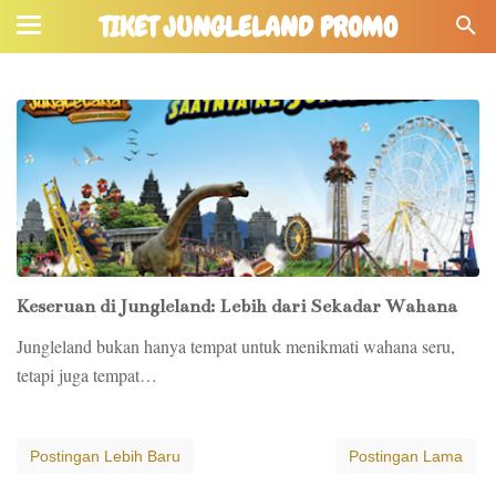
TIKET JUNGLELAND PROMO
Keseruan di Jungleland: Lebih dari Sekadar Wahana
Jungleland bukan hanya tempat untuk menikmati wahana seru,
tetapi juga tempat…
Postingan Lebih Baru
Postingan Lama