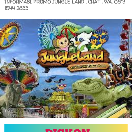
INFORMASI PROMO JUNGLE LAND . CHAT : WA. 0813
1544 2833