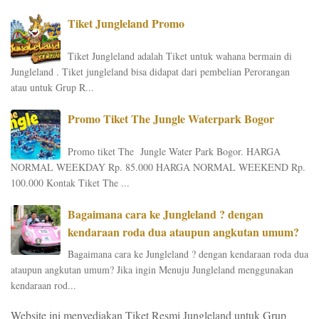
Tiket Jungleland Promo
Tiket Jungleland adalah Tiket untuk wahana bermain di
Jungleland . Tiket jungleland bisa didapat dari pembelian Perorangan
atau untuk Grup R...
Promo Tiket The Jungle Waterpark Bogor
Promo tiket The Jungle Water Park Bogor. HARGA
NORMAL WEEKDAY Rp. 85.000 HARGA NORMAL WEEKEND Rp.
100.000 Kontak Tiket The ...
Bagaimana cara ke Jungleland ? dengan
kendaraan roda dua ataupun angkutan umum?
Bagaimana cara ke Jungleland ? dengan kendaraan roda dua
ataupun angkutan umum? Jika ingin Menuju Jungleland menggunakan
kendaraan rod...
Website ini menyediakan Tiket Resmi Jungleland untuk Grup