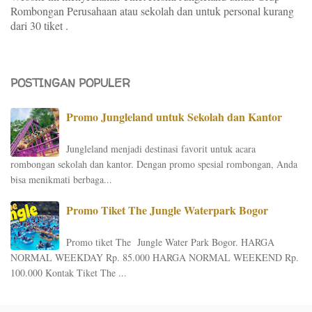
Rombongan Perusahaan atau sekolah dan untuk personal kurang
dari 30 tiket .
POSTINGAN POPULER
Promo Jungleland untuk Sekolah dan Kantor
Jungleland menjadi destinasi favorit untuk acara
rombongan sekolah dan kantor. Dengan promo spesial rombongan, Anda
bisa menikmati berbaga...
Promo Tiket The Jungle Waterpark Bogor
Promo tiket The Jungle Water Park Bogor. HARGA
NORMAL WEEKDAY Rp. 85.000 HARGA NORMAL WEEKEND Rp.
100.000 Kontak Tiket The ...