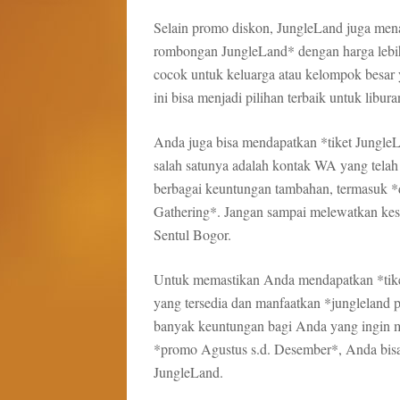
Selain promo diskon, JungleLand juga men
rombongan JungleLand* dengan harga lebih
cocok untuk keluarga atau kelompok besar
ini bisa menjadi pilihan terbaik untuk lib
Anda juga bisa mendapatkan *tiket JungleL
salah satunya adalah kontak WA yang tel
berbagai keuntungan tambahan, termasuk *
Gathering*. Jangan sampai melewatkan kes
Sentul Bogor.
Untuk memastikan Anda mendapatkan *tiket
yang tersedia dan manfaatkan *jungleland
banyak keuntungan bagi Anda yang ingin 
*promo Agustus s.d. Desember*, Anda bisa 
JungleLand.