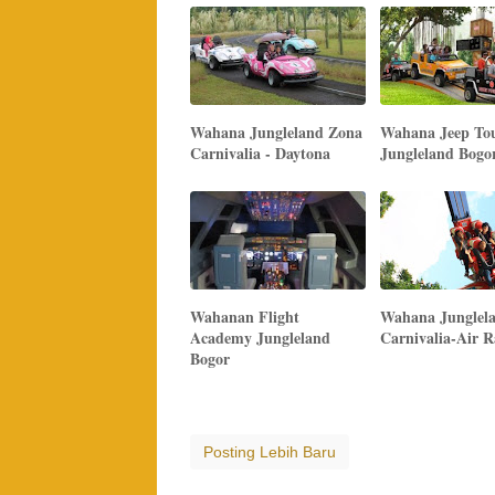
Wahana Jungleland Zona
Wahana Jeep To
Carnivalia - Daytona
Jungleland Bogo
Wahanan Flight
Wahana Junglel
Academy Jungleland
Carnivalia-Air R
Bogor
Posting Lebih Baru