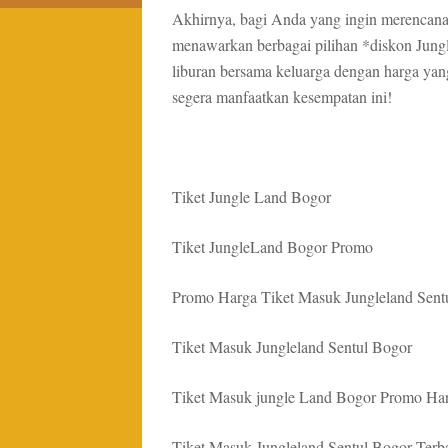
Akhirnya, bagi Anda yang ingin merencana
menawarkan berbagai pilihan *diskon Jung
liburan bersama keluarga dengan harga yang
segera manfaatkan kesempatan ini!
Tiket Jungle Land Bogor
Tiket JungleLand Bogor Promo
Promo Harga Tiket Masuk Jungleland Sent
Tiket Masuk Jungleland Sentul Bogor
Tiket Masuk jungle Land Bogor Promo Harg
Tiket Masuk Jungleland Sentul Bogor Terb