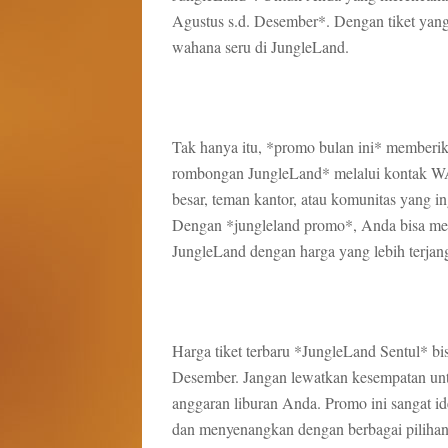
Agustus s.d. Desember*. Dengan tiket yang
wahana seru di JungleLand.
Tak hanya itu, *promo bulan ini* memberi
rombongan JungleLand* melalui kontak WA d
besar, teman kantor, atau komunitas yang 
Dengan *jungleland promo*, Anda bisa men
JungleLand dengan harga yang lebih terjan
Harga tiket terbaru *JungleLand Sentul* bi
Desember. Jangan lewatkan kesempatan un
anggaran liburan Anda. Promo ini sangat 
dan menyenangkan dengan berbagai pilihan 