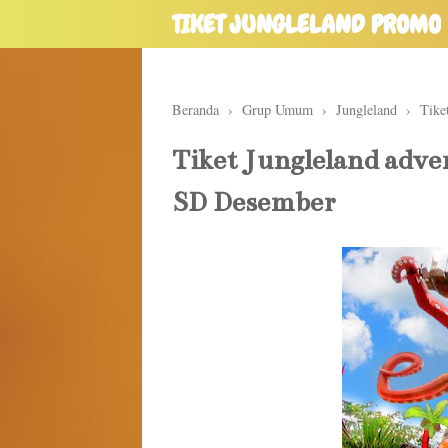
TIKET JUNGLELAND PROMO
Beranda
›
Grup Umum
›
Jungleland
›
Tike
Tiket Jungleland adv
SD Desember