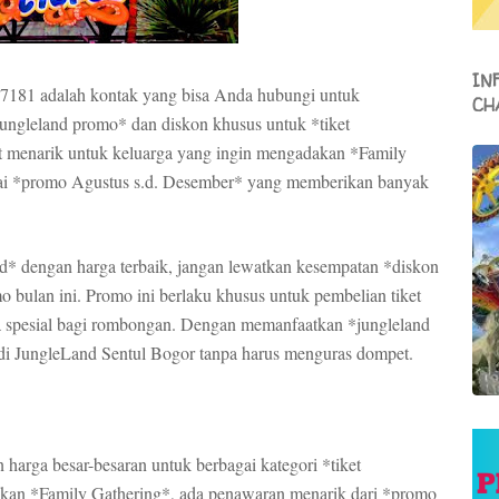
IN
81 adalah kontak yang bisa Anda hubungi untuk
CH
ungleland promo* dan diskon khusus untuk *tiket
t menarik untuk keluarga yang ingin mengadakan *Family
bagai *promo Agustus s.d. Desember* yang memberikan banyak
d* dengan harga terbaik, jangan lewatkan kesempatan *diskon
 bulan ini. Promo ini berlaku khusus untuk pembelian tiket
 spesial bagi rombongan. Dengan memanfaatkan *jungleland
 di JungleLand Sentul Bogor tanpa harus menguras dompet.
harga besar-besaran untuk berbagai kategori *tiket
an *Family Gathering*, ada penawaran menarik dari *promo