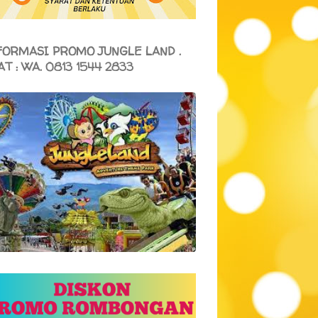
FORMASI PROMO JUNGLE LAND .
AT : WA. 0813 1544 2833