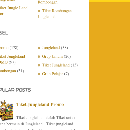
Rombongan
iket Jungle Land
Tiket Rombongan
or
Jungleland
BEL
romo
(178)
Jungleland
(38)
iket Jungleland
Grup Umum
(26)
OMO
(97)
Tiket Jungleland
(13)
ombongan
(51)
Grup Pelajar
(7)
PULAR POSTS
Tiket Jungleland Promo
Tiket Jungleland adalah Tiket untuk
na bermain di Jungleland . Tiket jungleland