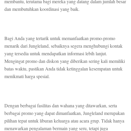
membantu, terutama bagi mereka yang datang dalam jumlah besar
dan membutuhkan koordinasi yang baik.
Bagi Anda yang tertarik untuk memanfaatkan promo-promo
menarik dari Jungleland, sebaiknya segera menghubungi kontak
yang tersedia untuk mendapatkan informasi lebih lanjut.
Mengingat promo dan diskon yang diberikan sering kali memiliki
batas waktu, pastikan Anda tidak ketinggalan kesempatan untuk
menikmati harga spesial.
Dengan berbagai fasilitas dan wahana yang ditawarkan, serta
berbagai promo yang dapat dimanfaatkan, Jungleland merupakan
pilihan tepat untuk liburan keluarga atau acara grup. Tidak hanya
menawarkan pengalaman bermain yang seru, tetapi juga