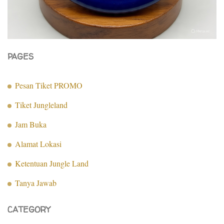
PAGES
Pesan Tiket PROMO
Tiket Jungleland
Jam Buka
Alamat Lokasi
Ketentuan Jungle Land
Tanya Jawab
CATEGORY