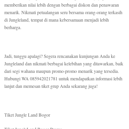
memberikan nilai lebih dengan berbagai diskon dan penawaran
menarik. Nikmati petualangan seru bersama orang-orang terkasih
di Jungleland, tempat di mana kebersamaan menjadi lebih
berharga.
Jadi, tunggu apalagi? Segera rencanakan kunjungan Anda ke
Jungleland dan nikmati berbagai kelebihan yang ditawarkan, baik
dari segi wahana maupun promo-promo menarik yang tersedia.
Hubungi WA 085942021781 untuk mendapatkan informasi lebih
lanjut dan memesan tiket grup Anda sekarang juga!
Tiket Jungle Land Bogor