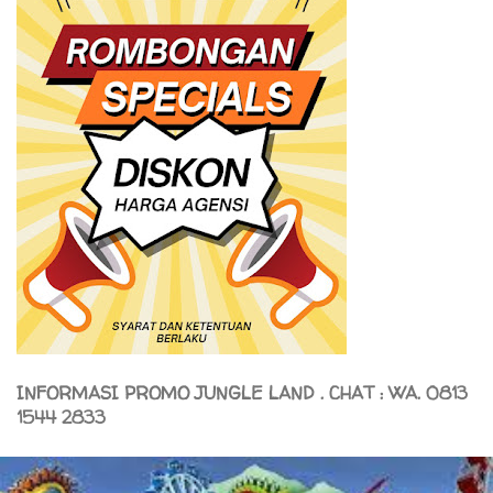
INFORMASI PROMO JUNGLE LAND . CHAT : WA. 0813
1544 2833