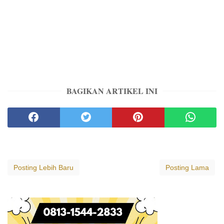
BAGIKAN ARTIKEL INI
Posting Lebih Baru
Posting Lama