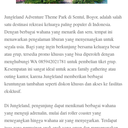
Jungleland Adventure Theme Park di Sentul, Bogor, adalah salah
satu destinasi rekreasi keluarga paling populer di Indonesia.
Dengan berbagai wahana yang menarik dan seru, tempat ini
menawarkan pengalaman liburan yang menyenangkan untuk
segala usia. Bagi yang ingin berkunjung bersama keluarga besar
atau grup, tersedia promo khusus yang bisa diperoleh dengan
menghubungi WA 085942021781 untuk pembelian tiket grup.
Kesempatan ini sangat ideal untuk acara family gathering atau
outing kantor, karena Jungleland memberikan berbagai
keuntungan tambahan seperti diskon khusus dan akses ke fasilitas
eksklusif.
Di Jungleland, pengunjung dapat menikmati berbagai wahana
yang menguji adrenalin, mulai dari roller coaster yang
menegangkan hingga wahana air yang menyegarkan. Terdapat
juga zona permainan anak-anak yang aman dan menyenangkan,