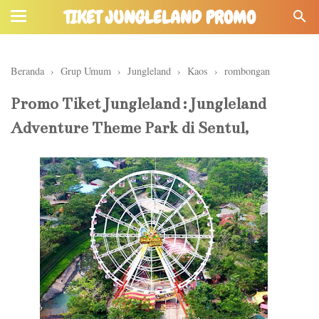
TIKET JUNGLELAND PROMO
Beranda
›
Grup Umum
›
Jungleland
›
Kaos
›
rombongan
Promo Tiket Jungleland : Jungleland
Adventure Theme Park di Sentul,