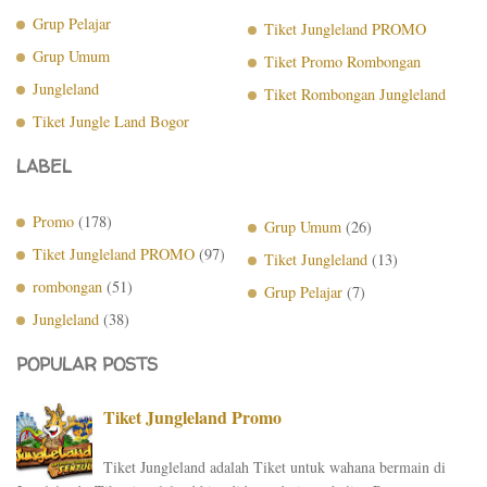
Grup Pelajar
Tiket Jungleland PROMO
Grup Umum
Tiket Promo Rombongan
Jungleland
Tiket Rombongan Jungleland
Tiket Jungle Land Bogor
LABEL
Promo
(178)
Grup Umum
(26)
Tiket Jungleland PROMO
(97)
Tiket Jungleland
(13)
rombongan
(51)
Grup Pelajar
(7)
Jungleland
(38)
POPULAR POSTS
Tiket Jungleland Promo
Tiket Jungleland adalah Tiket untuk wahana bermain di