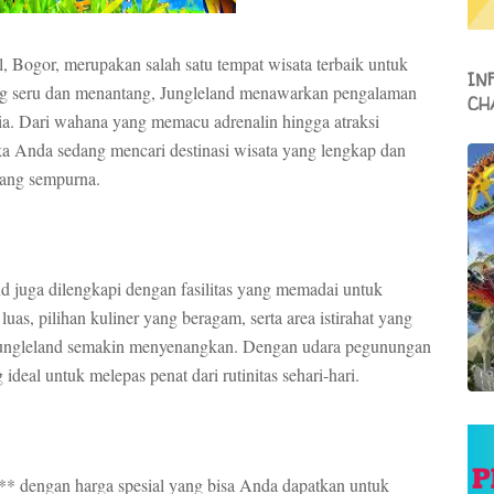
, Bogor, merupakan salah satu tempat wisata terbaik untuk
IN
ng seru dan menantang, Jungleland menawarkan pengalaman
CH
sia. Dari wahana yang memacu adrenalin hingga atraksi
ika Anda sedang mencari destinasi wisata yang lengkap dan
yang sempurna.
d juga dilengkapi dengan fasilitas yang memadai untuk
as, pilihan kuliner yang beragam, serta area istirahat yang
Jungleland semakin menyenangkan. Dengan udara pegunungan
deal untuk melepas penat dari rutinitas sehari-hari.
o** dengan harga spesial yang bisa Anda dapatkan untuk