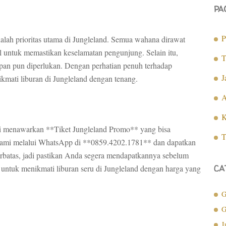
PA
P
ah prioritas utama di Jungleland. Semua wahana dirawat
al untuk memastikan keselamatan pengunjung. Selain itu,
T
pan pun diperlukan. Dengan perhatian penuh terhadap
J
kmati liburan di Jungleland dengan tenang.
A
K
menawarkan **Tiket Jungleland Promo** yang bisa
T
ami melalui WhatsApp di **0859.4202.1781** dan dapatkan
erbatas, jadi pastikan Anda segera mendapatkannya sebelum
CA
 untuk menikmati liburan seru di Jungleland dengan harga yang
G
G
J