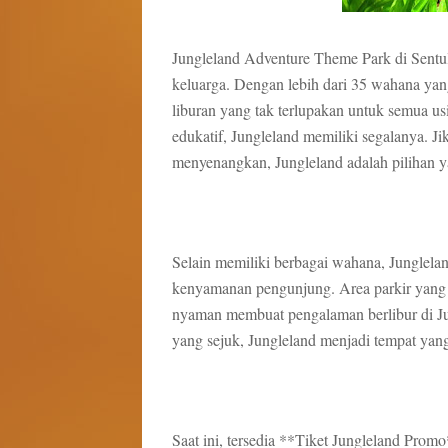
Jungleland Adventure Theme Park di Sentul
keluarga. Dengan lebih dari 35 wahana ya
liburan yang tak terlupakan untuk semua u
edukatif, Jungleland memiliki segalanya. J
menyenangkan, Jungleland adalah pilihan 
Selain memiliki berbagai wahana, Junglelan
kenyamanan pengunjung. Area parkir yang lu
nyaman membuat pengalaman berlibur di 
yang sejuk, Jungleland menjadi tempat yang i
Saat ini, tersedia **Tiket Jungleland Prom