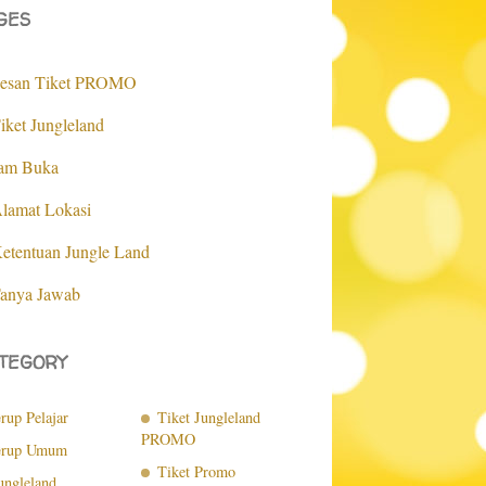
GES
esan Tiket PROMO
iket Jungleland
am Buka
lamat Lokasi
etentuan Jungle Land
anya Jawab
TEGORY
rup Pelajar
Tiket Jungleland
PROMO
rup Umum
Tiket Promo
ungleland