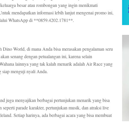
i keluarga besar atau rombongan yang ingin menikmati
Untuk mendapatkan informasi lebih lanjut mengenai promo ini,
lalui WhatsApp di **0859.4202.1781**.
ah Dino World, di mana Anda bisa merasakan pengalaman seru
 akan senang dengan petualangan ini, karena selain
Wahana lainnya yang tak kalah menarik adalah Air Race yang
 siap menguji nyali Anda.
d juga menyajikan berbagai pertunjukan menarik yang bisa
 seperti parade karakter, pertunjukan musik, dan atraksi live
leland. Setiap harinya, ada berbagai acara yang bisa membuat