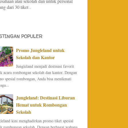
usahaan atau sekolah dan untuk personal
ng dari 30 tiket .
STINGAN POPULER
Promo Jungleland untuk
Sekolah dan Kantor
Jungleland menjadi destinasi favorit
uk acara rombongan sekolah dan kantor. Dengan
mo spesial rombongan, Anda bisa menikmati
aga...
Jungleland: Destinasi Liburan
Hemat untuk Rombongan
Sekolah
leland kini menghadirkan promo tiket spesial
uk rombongan sekolah. Dengan berbagai wahana