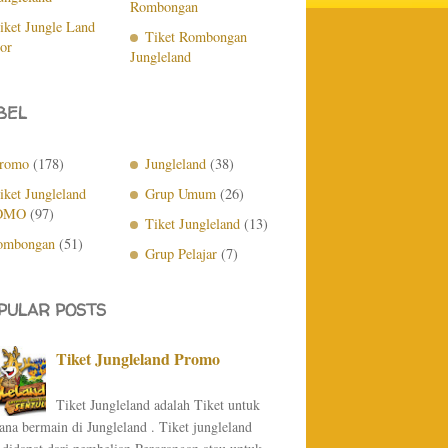
Rombongan
iket Jungle Land
Tiket Rombongan
or
Jungleland
BEL
romo
(178)
Jungleland
(38)
iket Jungleland
Grup Umum
(26)
OMO
(97)
Tiket Jungleland
(13)
ombongan
(51)
Grup Pelajar
(7)
PULAR POSTS
Tiket Jungleland Promo
Tiket Jungleland adalah Tiket untuk
na bermain di Jungleland . Tiket jungleland