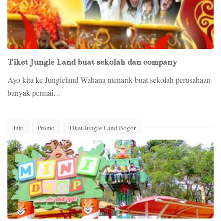
Tiket Jungle Land buat sekolah dan company
Ayo kita ke Jungleland Wahana menarik buat sekolah perusahaan
banyak permai…
Info
Promo
Tiket Jungle Land Bogor