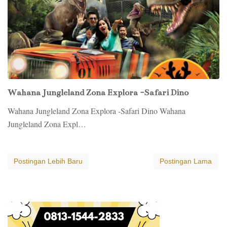
Zona Explora
Wahana Jungleland Zona Explora -Safari Dino
Wahana Jungleland Zona Explora -Safari Dino Wahana
Jungleland Zona Expl…
Postingan Lebih Baru
Postingan Lama