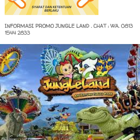
INFORMASI PROMO JUNGLE LAND . CHAT : WA. 0813
1544 2833