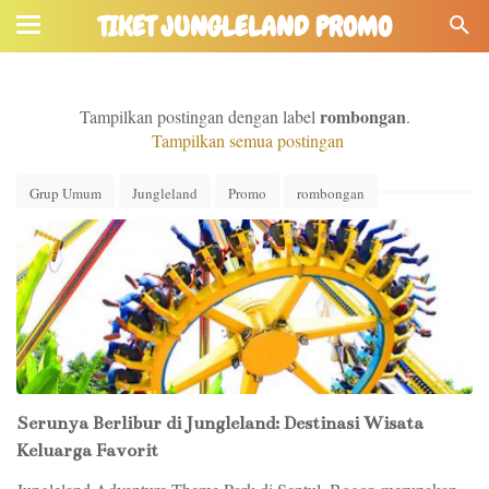
TIKET JUNGLELAND PROMO
rombongan
Tampilkan postingan dengan label
.
Tampilkan semua postingan
Grup Umum
Jungleland
Promo
rombongan
The Jungle Waterpark Bogor
Serunya Berlibur di Jungleland: Destinasi Wisata
Keluarga Favorit