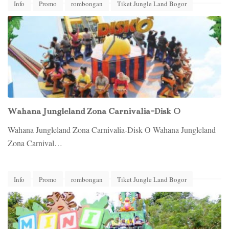
Info
Promo
rombongan
Tiket Jungle Land Bogor
Zona Carnivalia
Wahana Jungleland Zona Carnivalia-Disk O
Wahana Jungleland Zona Carnivalia-Disk O Wahana Jungleland
Zona Carnival…
Info
Promo
rombongan
Tiket Jungle Land Bogor
Zona Carnivalia