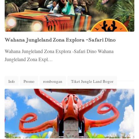
Wahana Jungleland Zona Explora -Safari Dino
Wahana Jungleland Zona Explora -Safari Dino Wahana
Jungleland Zona Expl…
Info
Promo
rombongan
Tiket Jungle Land Bogor
Zona Explora