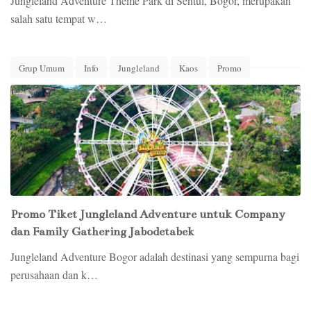
Jungleland Adventure Theme Park di Sentul, Bogor, merupakan
salah satu tempat w…
Grup Umum
Info
Jungleland
Kaos
Promo
rombongan
Tiket Jungle Land Bogor
Promo Tiket Jungleland Adventure untuk Company
dan Family Gathering Jabodetabek
Jungleland Adventure Bogor adalah destinasi yang sempurna bagi
perusahaan dan k…