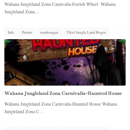
Wahana Jungleland Zona Carnivalia-Ferrish Wheel Wahana
Jungleland Zona…
Info
Promo
rombongan
Tiket Jungle Land Bogor
Zona Carnivalia
Wahana Jungleland Zona Carnivalia-Haunted House
Wahana Jungleland Zona Carnivalia-Haunted House Wahana
Jungleland Zona C…