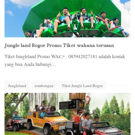
Jungle land Bogor Promo Tiket wahana terusan
Tiket Jungleland Promo WA👉 . 085942027181 adalah kontak
yang bisa Anda hubungi…
Jungleland
rombongan
Tiket Jungle Land Bogor