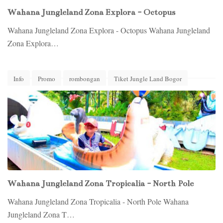
Wahana Jungleland Zona Explora - Octopus
Wahana Jungleland Zona Explora - Octopus Wahana Jungleland
Zona Explora…
Info
Promo
rombongan
Tiket Jungle Land Bogor
Zona Tropicalia
Wahana Jungleland Zona Tropicalia - North Pole
Wahana Jungleland Zona Tropicalia - North Pole Wahana
Jungleland Zona T…