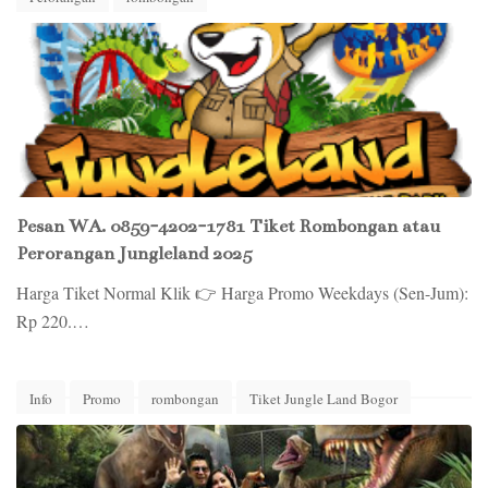
Pesan WA. 0859-4202-1781 Tiket Rombongan atau
Perorangan Jungleland 2025
Harga Tiket Normal Klik 👉 Harga Promo Weekdays (Sen-Jum):
Rp 220.…
Info
Promo
rombongan
Tiket Jungle Land Bogor
Zona Explora