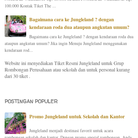
100.000 Kontak Tiket The ...
Bagaimana cara ke Jungleland ? dengan
kendaraan roda dua ataupun angkutan umum?
Bagaimana cara ke Jungleland ? dengan kendaraan roda dua
ataupun angkutan umum? Jika ingin Menuju Jungleland menggunakan
kendaraan rod...
Website ini menyediakan Tiket Resmi Jungleland untuk Grup
Rombongan Perusahaan atau sekolah dan untuk personal kurang
dari 30 tiket .
POSTINGAN POPULER
Promo Jungleland untuk Sekolah dan Kantor
Jungleland menjadi destinasi favorit untuk acara
rombongan sekolah dan kantor. Dengan promo spesial rombongan, Anda