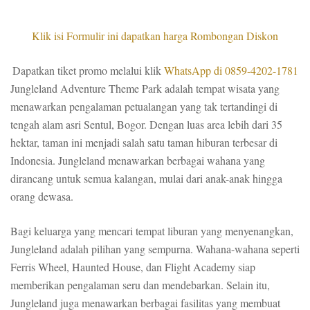
Klik isi Formulir ini dapatkan harga Rombongan Diskon
Dapatkan tiket promo melalui klik
WhatsApp di 0859-4202-1781
Jungleland Adventure Theme Park adalah tempat wisata yang
menawarkan pengalaman petualangan yang tak tertandingi di
tengah alam asri Sentul, Bogor. Dengan luas area lebih dari 35
hektar, taman ini menjadi salah satu taman hiburan terbesar di
Indonesia. Jungleland menawarkan berbagai wahana yang
dirancang untuk semua kalangan, mulai dari anak-anak hingga
orang dewasa.
Bagi keluarga yang mencari tempat liburan yang menyenangkan,
Jungleland adalah pilihan yang sempurna. Wahana-wahana seperti
Ferris Wheel, Haunted House, dan Flight Academy siap
memberikan pengalaman seru dan mendebarkan. Selain itu,
Jungleland juga menawarkan berbagai fasilitas yang membuat