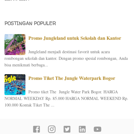
POSTINGAN POPULER
Promo Jungleland untuk Sekolah dan Kantor
Jungleland menjadi destinasi favorit untuk acara
rombongan sekolah dan kantor. Dengan promo spesial rombongan, Anda
bisa menikmati berbaga...
Promo Tiket The Jungle Waterpark Bogor
Promo tiket The Jungle Water Park Bogor. HARGA
NORMAL WEEKDAY Rp. 85.000 HARGA NORMAL WEEKEND Rp.
100.000 Kontak Tiket The ...