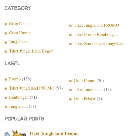
CATEGORY
Grup Pelajar
Tiket Jungleland PROMO
Grup Umum
Tiket Promo Rombongan
Jungleland
Tiket Rombongan Jungleland
Tiket Jungle Land Bogor
LABEL
Promo
(178)
Grup Umum
(26)
Tiket Jungleland PROMO
(97)
Tiket Jungleland
(13)
rombongan
(51)
Grup Pelajar
(7)
Jungleland
(38)
POPULAR POSTS
Tiket Jungleland Promo