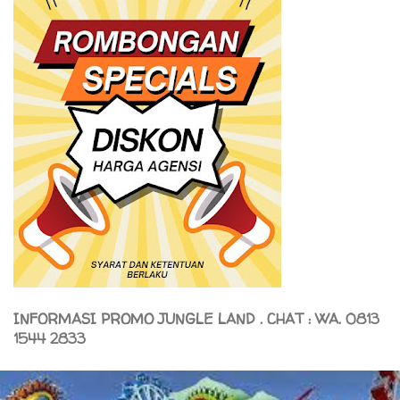
INFORMASI PROMO JUNGLE LAND . CHAT : WA. 0813
1544 2833