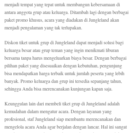
menjadi tempat yang tepat untuk membangun kebersamaan di
antara anggota grup atau keluarga. Ditambah lagi dengan berbagai
paket promo khusus, acara yang diadakan di Jungleland akan
menjadi pengalaman yang tak terlupakan.
Diskon tiket untuk grup di Jungleland dapat menjadi solusi bagi
keluarga besar atau grup teman yang ingin menikmati liburan
bersama tanpa harus mengeluarkan biaya besar. Dengan berbagai
pilihan paket yang disesuaikan dengan kebutuhan, pengunjung
bisa mendapatkan harga terbaik untuk jumlah peserta yang lebih
banyak. Promo keluarga dan grup ini tersedia sepanjang tahun,
sehingga Anda bisa merencanakan kunjungan kapan saja.
Keunggulan lain dari membeli tiket grup di Jungleland adalah
kemudahan dalam mengatur acara. Dengan layanan yang
profesional, staf Jungleland siap membantu merencanakan dan
mengelola acara Anda agar berjalan dengan lancar. Hal ini sangat