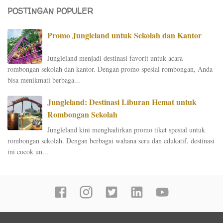
POSTINGAN POPULER
Promo Jungleland untuk Sekolah dan Kantor
Jungleland menjadi destinasi favorit untuk acara
rombongan sekolah dan kantor. Dengan promo spesial rombongan, Anda
bisa menikmati berbaga...
Jungleland: Destinasi Liburan Hemat untuk
Rombongan Sekolah
Jungleland kini menghadirkan promo tiket spesial untuk
rombongan sekolah. Dengan berbagai wahana seru dan edukatif, destinasi
ini cocok un...