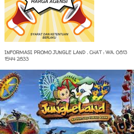
INFORMASI PROMO JUNGLE LAND . CHAT : WA. 0813
1544 2833