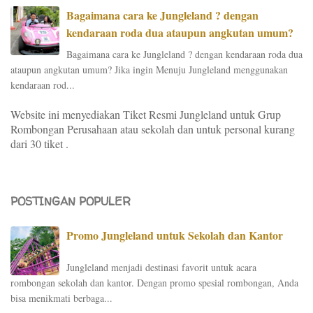
Bagaimana cara ke Jungleland ? dengan
kendaraan roda dua ataupun angkutan umum?
Bagaimana cara ke Jungleland ? dengan kendaraan roda dua
ataupun angkutan umum? Jika ingin Menuju Jungleland menggunakan
kendaraan rod...
Website ini menyediakan Tiket Resmi Jungleland untuk Grup
Rombongan Perusahaan atau sekolah dan untuk personal kurang
dari 30 tiket .
POSTINGAN POPULER
Promo Jungleland untuk Sekolah dan Kantor
Jungleland menjadi destinasi favorit untuk acara
rombongan sekolah dan kantor. Dengan promo spesial rombongan, Anda
bisa menikmati berbaga...