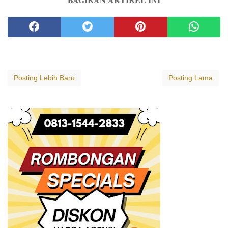
Posting Lebih Baru
Posting Lama