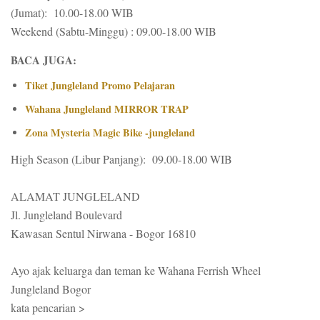
(Jumat): 10.00-18.00 WIB
Weekend (Sabtu-Minggu) : 09.00-18.00 WIB
BACA JUGA:
Tiket Jungleland Promo Pelajaran
Wahana Jungleland MIRROR TRAP
Zona Mysteria Magic Bike -jungleland
High Season (Libur Panjang): 09.00-18.00 WIB
ALAMAT JUNGLELAND
Jl. Jungleland Boulevard
Kawasan Sentul Nirwana - Bogor 16810
Ayo ajak keluarga dan teman ke Wahana Ferrish Wheel
Jungleland Bogor
kata pencarian >