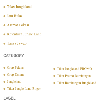
Tiket Jungleland
Jam Buka
Alamat Lokasi
Ketentuan Jungle Land
Tanya Jawab
CATEGORY
Grup Pelajar
Tiket Jungleland PROMO
Grup Umum
Tiket Promo Rombongan
Jungleland
Tiket Rombongan Jungleland
Tiket Jungle Land Bogor
LABEL