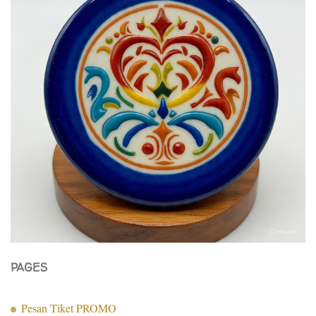
PAGES
Pesan Tiket PROMO