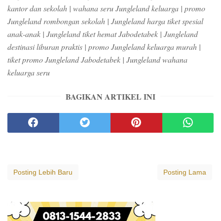
kantor dan sekolah | wahana seru Jungleland keluarga | promo
Jungleland rombongan sekolah | Jungleland harga tiket spesial
anak-anak | Jungleland tiket hemat Jabodetabek | Jungleland
destinasi liburan praktis | promo Jungleland keluarga murah |
tiket promo Jungleland Jabodetabek | Jungleland wahana
keluarga seru
BAGIKAN ARTIKEL INI
Posting Lebih Baru
Posting Lama