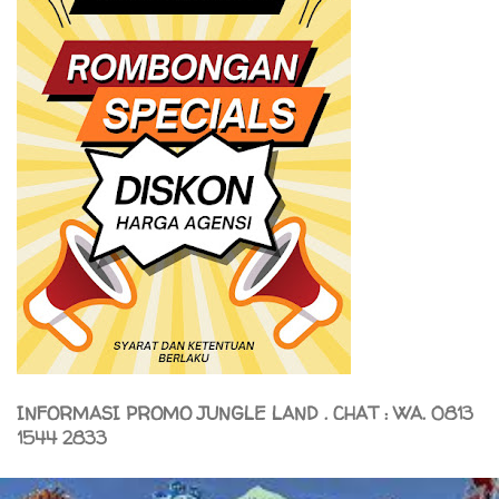
INFORMASI PROMO JUNGLE LAND . CHAT : WA. 0813
1544 2833