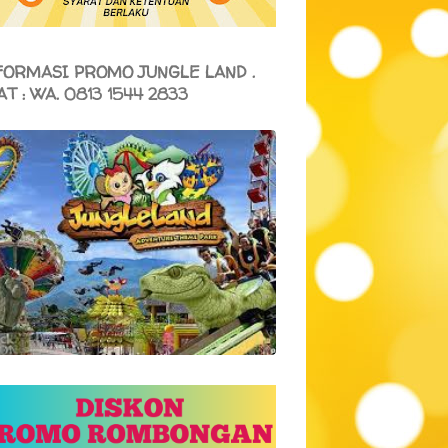
FORMASI PROMO JUNGLE LAND .
AT : WA. 0813 1544 2833