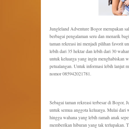
Jungleland Adventure Bogor merupakan sala
berbagai pengalaman seru dan menarik bagi 
taman rekreasi ini menjadi pilihan favorit 
lebih dari 35 hektar dan lebih dari 30 waha
untuk keluarga yang ingin menghabiskan w
petualangan. Untuk informasi lebih lanju
nomor 085942021781.
Sebagai taman rekreasi terbesar di Bogor,
untuk semua anggota keluarga. Mulai dari
hingga wahana yang lebih ramah anak sepe
memberikan hiburan yang tak terlupakan. T