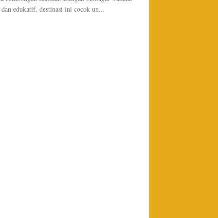
 dan edukatif, destinasi ini cocok un...