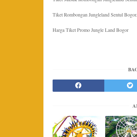
Tiket Rombongan Jungleland Sentul Bogor
Harga Tiket Promo Jungle Land Bogor
BAG
A