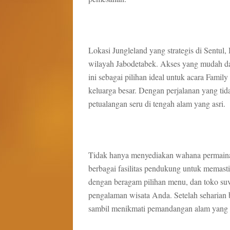
Lokasi Jungleland yang strategis di Sentul,
wilayah Jabodetabek. Akses yang mudah da
ini sebagai pilihan ideal untuk acara Fami
keluarga besar. Dengan perjalanan yang tid
petualangan seru di tengah alam yang asri.
Tidak hanya menyediakan wahana permaina
berbagai fasilitas pendukung untuk memast
dengan beragam pilihan menu, dan toko suve
pengalaman wisata Anda. Setelah seharian 
sambil menikmati pemandangan alam yang