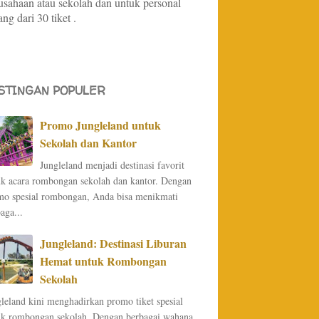
usahaan atau sekolah dan untuk personal
ng dari 30 tiket .
STINGAN POPULER
Promo Jungleland untuk
Sekolah dan Kantor
Jungleland menjadi destinasi favorit
uk acara rombongan sekolah dan kantor. Dengan
mo spesial rombongan, Anda bisa menikmati
aga...
Jungleland: Destinasi Liburan
Hemat untuk Rombongan
Sekolah
leland kini menghadirkan promo tiket spesial
uk rombongan sekolah. Dengan berbagai wahana