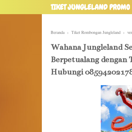
TIKET JUNGLELAND PROMO
Beranda
›
Tiket Rombongan Jungleland
›
ve
Wahana Jungleland Se
Berpetualang dengan
Hubungi 0859420217