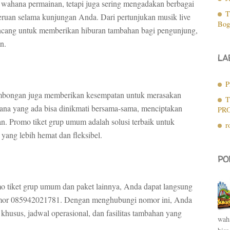
 wahana permainan, tetapi juga sering mengadakan berbagai
T
ruan selama kunjungan Anda. Dari pertunjukan musik live
Bog
irancang untuk memberikan hiburan tambahan bagi pengunjung,
n.
LA
P
mbongan juga memberikan kesempatan untuk merasakan
T
ana yang ada bisa dinikmati bersama-sama, menciptakan
PR
. Promo tiket grup umum adalah solusi terbaik untuk
r
yang lebih hemat dan fleksibel.
PO
mo tiket grup umum dan paket lainnya, Anda dapat langsung
omor 085942021781. Dengan menghubungi nomor ini, Anda
khusus, jadwal operasional, dan fasilitas tambahan yang
waha