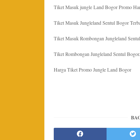
Tiket Masuk jungle Land Bogor Promo Harg
Tiket Masuk Jungleland Sentul Bogor Terb
Tiket Masuk Rombongan Jungleland Sentul
Tiket Rombongan Jungleland Sentul Bogor
Harga Tiket Promo Jungle Land Bogor
BAG