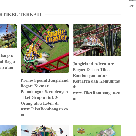
seru
RTIKEL TERKAIT
alangan
nd Bogor
Jungleland Adventure
up atau
Bogor: Diskon Tiket
Rombongan untuk
Promo Spesial Jungleland
Keluarga dan Komunitas
Bogor: Nikmati
di
Petualangan Seru dengan
www.TiketRombongan.co
Tiket Grup untuk 30
m
Orang atau Lebih di
www.TiketRombongan.co
m