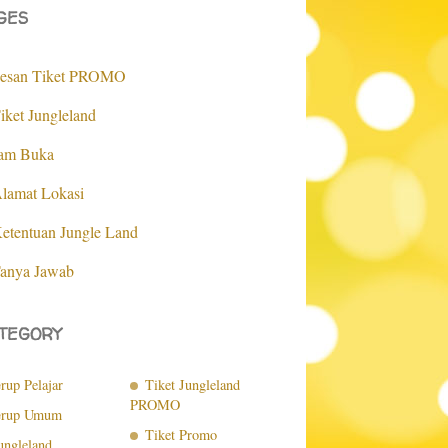
GES
esan Tiket PROMO
iket Jungleland
am Buka
lamat Lokasi
etentuan Jungle Land
anya Jawab
TEGORY
rup Pelajar
Tiket Jungleland
PROMO
rup Umum
Tiket Promo
ungleland