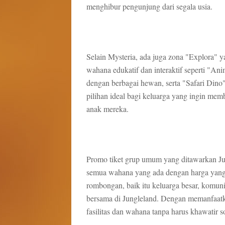
menghibur pengunjung dari segala usia.
Selain Mysteria, ada juga zona "Explora" 
wahana edukatif dan interaktif seperti "An
dengan berbagai hewan, serta "Safari Din
pilihan ideal bagi keluarga yang ingin me
anak mereka.
Promo tiket grup umum yang ditawarkan Jun
semua wahana yang ada dengan harga yang l
rombongan, baik itu keluarga besar, komun
bersama di Jungleland. Dengan memanfaat
fasilitas dan wahana tanpa harus khawatir s