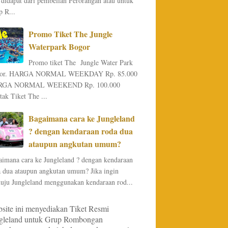
 didapat dari pembelian Perorangan atau untuk
 R...
Promo Tiket The Jungle
Waterpark Bogor
Promo tiket The Jungle Water Park
or. HARGA NORMAL WEEKDAY Rp. 85.000
RGA NORMAL WEEKEND Rp. 100.000
ak Tiket The ...
Bagaimana cara ke Jungleland
? dengan kendaraan roda dua
ataupun angkutan umum?
aimana cara ke Jungleland ? dengan kendaraan
a dua ataupun angkutan umum? Jika ingin
uju Jungleland menggunakan kendaraan rod...
site ini menyediakan Tiket Resmi
gleland untuk Grup Rombongan