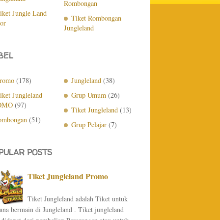
Rombongan
iket Jungle Land
Tiket Rombongan
or
Jungleland
BEL
romo
(178)
Jungleland
(38)
iket Jungleland
Grup Umum
(26)
OMO
(97)
Tiket Jungleland
(13)
ombongan
(51)
Grup Pelajar
(7)
PULAR POSTS
Tiket Jungleland Promo
Tiket Jungleland adalah Tiket untuk
na bermain di Jungleland . Tiket jungleland