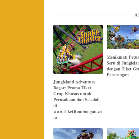
A
Menikmati Petu
Seru di Junglela
dengan Tiket Gr
Perorangan
Jungleland Adventure
Bogor: Promo Tiket
Grup Khusus untuk
Perusahaan dan Sekolah
di
www.TiketRombongan.co
m