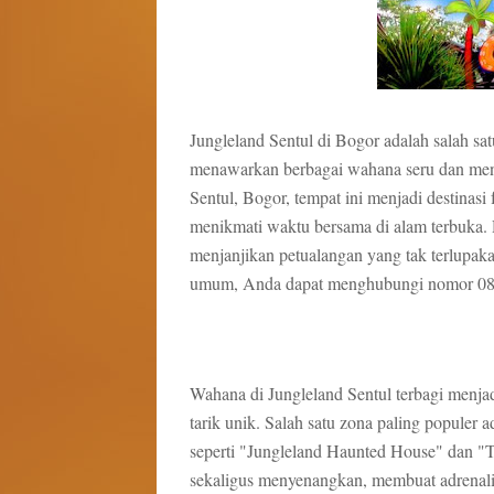
Jungleland Sentul di Bogor adalah salah sat
menawarkan berbagai wahana seru dan mena
Sentul, Bogor, tempat ini menjadi destinasi
menikmati waktu bersama di alam terbuka. 
menjanjikan petualangan yang tak terlupakan
umum, Anda dapat menghubungi nomor 0
Wahana di Jungleland Sentul terbagi menja
tarik unik. Salah satu zona paling popule
seperti "Jungleland Haunted House" dan "T
sekaligus menyenangkan, membuat adrenali