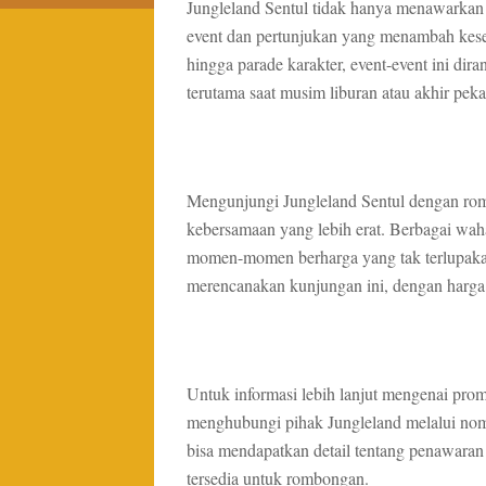
Jungleland Sentul tidak hanya menawarkan
event dan pertunjukan yang menambah kese
hingga parade karakter, event-event ini d
terutama saat musim liburan atau akhir peka
Mengunjungi Jungleland Sentul dengan ro
kebersamaan yang lebih erat. Berbagai wah
momen-momen berharga yang tak terlupakan
merencanakan kunjungan ini, dengan harga 
Untuk informasi lebih lanjut mengenai pro
menghubungi pihak Jungleland melalui n
bisa mendapatkan detail tentang penawaran 
tersedia untuk rombongan.