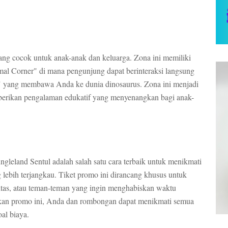
yang cocok untuk anak-anak dan keluarga. Zona ini memiliki
imal Corner" di mana pengunjung dapat berinteraksi langsung
o" yang membawa Anda ke dunia dinosaurus. Zona ini menjadi
mberikan pengalaman edukatif yang menyenangkan bagi anak-
gleland Sentul adalah salah satu cara terbaik untuk menikmati
ebih terjangkau. Tiket promo ini dirancang khusus untuk
itas, atau teman-teman yang ingin menghabiskan waktu
kan promo ini, Anda dan rombongan dapat menikmati semua
oal biaya.