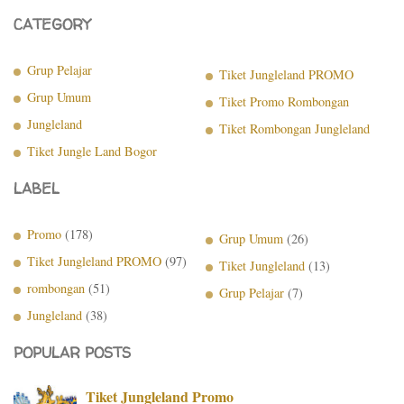
CATEGORY
Grup Pelajar
Tiket Jungleland PROMO
Grup Umum
Tiket Promo Rombongan
Jungleland
Tiket Rombongan Jungleland
Tiket Jungle Land Bogor
LABEL
Promo
(178)
Grup Umum
(26)
Tiket Jungleland PROMO
(97)
Tiket Jungleland
(13)
rombongan
(51)
Grup Pelajar
(7)
Jungleland
(38)
POPULAR POSTS
Tiket Jungleland Promo