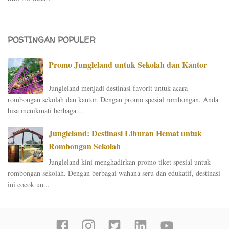
POSTINGAN POPULER
Promo Jungleland untuk Sekolah dan Kantor
Jungleland menjadi destinasi favorit untuk acara
rombongan sekolah dan kantor. Dengan promo spesial rombongan, Anda
bisa menikmati berbaga...
Jungleland: Destinasi Liburan Hemat untuk
Rombongan Sekolah
Jungleland kini menghadirkan promo tiket spesial untuk
rombongan sekolah. Dengan berbagai wahana seru dan edukatif, destinasi
ini cocok un...